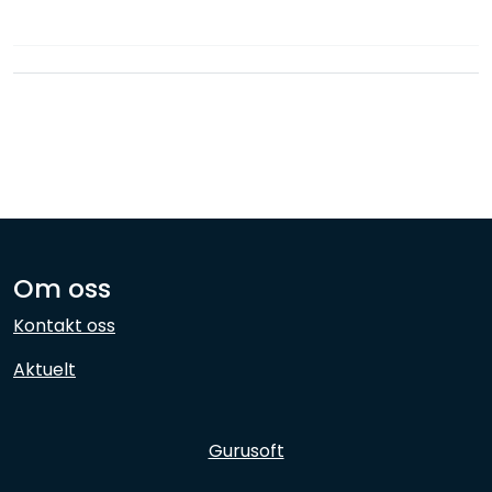
Nettverk
Ansatte
Om oss
Kontakt oss
Aktuelt
Gurusoft