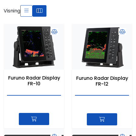
Visning
Furuno Radar Display
Furuno Radar Display
FR-10
FR-12