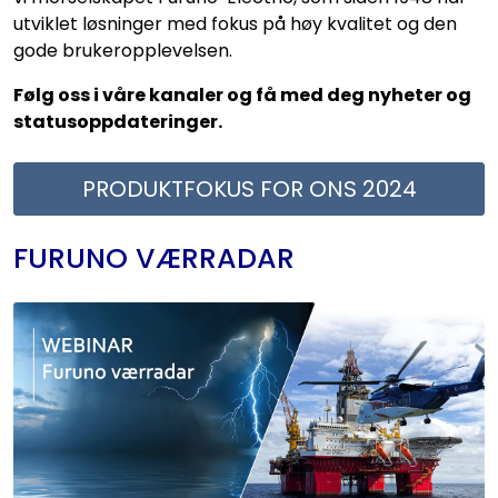
utviklet løsninger med fokus på høy kvalitet og den
gode brukeropplevelsen.
Følg oss i våre kanaler og få med deg nyheter og
statusoppdateringer.
PRODUKTFOKUS FOR ONS 2024
FURUNO VÆRRADAR